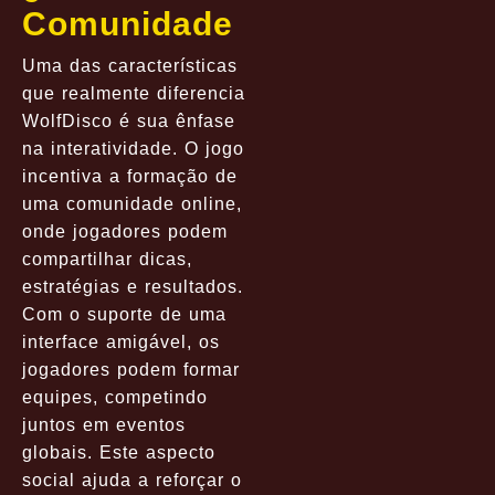
Comunidade
Uma das características
que realmente diferencia
WolfDisco é sua ênfase
na interatividade. O jogo
incentiva a formação de
uma comunidade online,
onde jogadores podem
compartilhar dicas,
estratégias e resultados.
Com o suporte de uma
interface amigável, os
jogadores podem formar
equipes, competindo
juntos em eventos
globais. Este aspecto
social ajuda a reforçar o