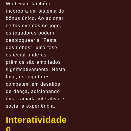
WolfDisco também
incorpora um sistema de
bônus único. Ao acionar
certos eventos no jogo,
os jogadores podem
desbloquear a "Festa
dos Lobos", uma fase
especial onde os
prêmios são ampliados
significativamente. Nesta
fase, os jogadores
competem em desafios
de dança, adicionando
uma camada interativa e
social à experiência.
Interatividade
e