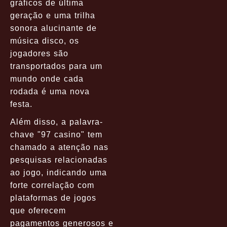
gráficos de última
geração e uma trilha
sonora alucinante de
música disco, os
jogadores são
transportados para um
mundo onde cada
rodada é uma nova
festa.
Além disso, a palavra-
chave "97 casino" tem
chamado a atenção nas
pesquisas relacionadas
ao jogo, indicando uma
forte correlação com
plataformas de jogos
que oferecem
pagamentos generosos e