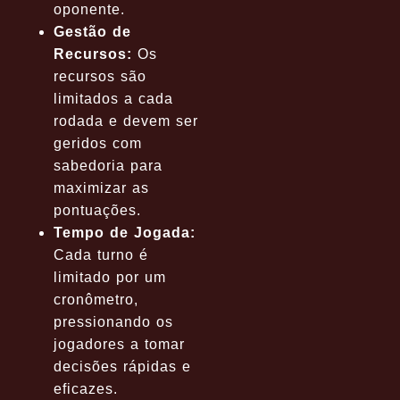
oponente.
Gestão de
Recursos:
Os
recursos são
limitados a cada
rodada e devem ser
geridos com
sabedoria para
maximizar as
pontuações.
Tempo de Jogada:
Cada turno é
limitado por um
cronômetro,
pressionando os
jogadores a tomar
decisões rápidas e
eficazes.