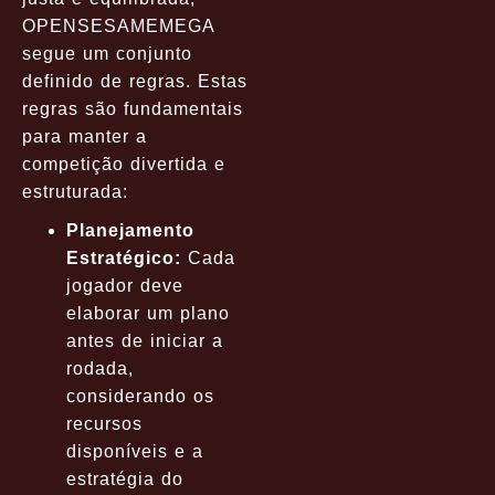
OPENSESAMEMEGA
segue um conjunto
definido de regras. Estas
regras são fundamentais
para manter a
competição divertida e
estruturada:
Planejamento
Estratégico:
Cada
jogador deve
elaborar um plano
antes de iniciar a
rodada,
considerando os
recursos
disponíveis e a
estratégia do