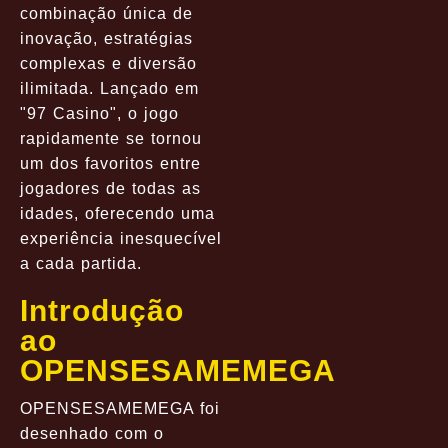
combinação única de
inovação, estratégias
complexas e diversão
ilimitada. Lançado em
"97 Casino", o jogo
rapidamente se tornou
um dos favoritos entre
jogadores de todas as
idades, oferecendo uma
experiência inesquecível
a cada partida.
Introdução
ao
OPENSESAMEMEGA
OPENSESAMEMEGA foi
desenhado com o