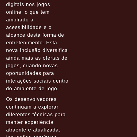
digitais nos jogos
online, o que tem
ampliado a
acessibilidade e o
alcance desta forma de
entretenimento. Esta
nova inclusão diversifica
ainda mais as ofertas de
jogos, criando novas
oportunidades para
interações sociais dentro
do ambiente de jogo.
Os desenvolvedores
continuam a explorar
diferentes técnicas para
manter experiência
atraente e atualizada.