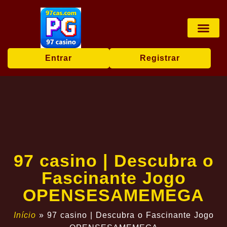
Caça-níqueis online
Jogos de mesa
Bacará online
Reportagens da M
Entrar
Registrar
97 casino | Descubra o
Fascinante Jogo
OPENSESAMEMEGA
Início
»
97 casino | Descubra o Fascinante Jogo