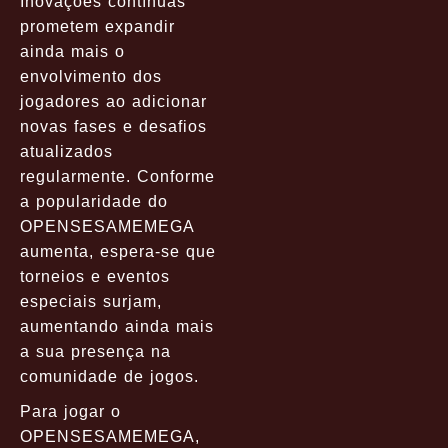
Inovações contínuas
prometem expandir
ainda mais o
envolvimento dos
jogadores ao adicionar
novas fases e desafios
atualizados
regularmente. Conforme
a popularidade do
OPENSESAMEMEGA
aumenta, espera-se que
torneios e eventos
especiais surjam,
aumentando ainda mais
a sua presença na
comunidade de jogos.
Para jogar o
OPENSESAMEMEGA,