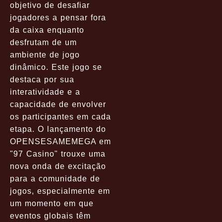
objetivo de desafiar
jogadores a pensar fora
da caixa enquanto
desfrutam de um
ambiente de jogo
dinâmico. Este jogo se
destaca por sua
interatividade e a
capacidade de envolver
os participantes em cada
etapa. O lançamento do
OPENSESAMEMEGA em
"97 Casino" trouxe uma
nova onda de excitação
para a comunidade de
jogos, especialmente em
um momento em que
eventos globais têm