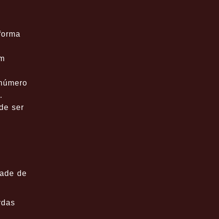
forma
em
 número
.
de ser
dade de
rdas