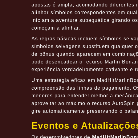
apostas é ampla, acomodando diferentes ní
alinhar símbolos correspondentes em qua
iniciam a aventura subaquática girando o
começam a alinhar.
As regras básicas incluem símbolos selva
símbolos selvagens substituem qualquer o
de bônus quando aparecem em combinações
pode desencadear o recurso Marlin Bona
experiência verdadeiramente cativante e 
Uma estratégia eficaz em MadHitMarlinBon
compreensão das linhas de pagamento. O
menores para entender melhor a mecânica
aproveitar ao máximo o recurso AutoSpin p
gire automaticamente preservando o balan
Eventos e Atualizaçõe
Os desenvolvedores de
MadHitMarlinBon