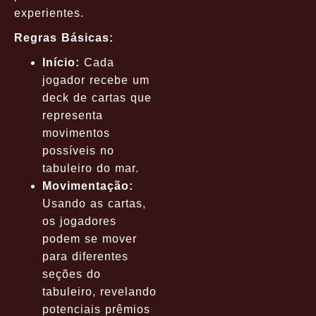
experientes.
Regras Básicas:
Início:
Cada
jogador recebe um
deck de cartas que
representa
movimentos
possíveis no
tabuleiro do mar.
Movimentação:
Usando as cartas,
os jogadores
podem se mover
para diferentes
seções do
tabuleiro, revelando
potenciais prêmios