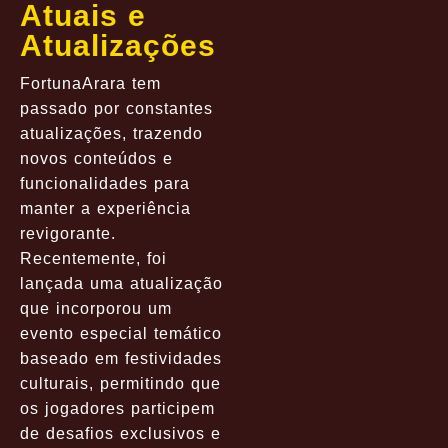
Atuais e
Atualizações
FortunaArara tem
passado por constantes
atualizações, trazendo
novos conteúdos e
funcionalidades para
manter a experiência
revigorante.
Recentemente, foi
lançada uma atualização
que incorporou um
evento especial temático
baseado em festividades
culturais, permitindo que
os jogadores participem
de desafios exclusivos e