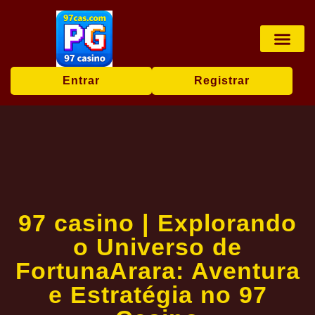
Caça-níqueis online
Jogos de mesa
Bacará online
Reportagens da M
Entrar
Registrar
97 casino | Explorando
o Universo de
FortunaArara: Aventura
e Estratégia no 97