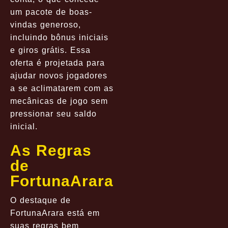
um pacote de boas-
vindas generoso,
incluindo bônus iniciais
e giros grátis. Essa
oferta é projetada para
ajudar novos jogadores
a se aclimatarem com as
mecânicas de jogo sem
pressionar seu saldo
inicial.
As Regras
de
FortunaArara
O destaque de
FortunaArara está em
suas regras bem