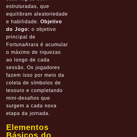
estruturadas, que
equilibram aleatoriedade
e habilidade.
Objetivo
do Jogo:
o objetivo
principal de
FortunaArara é acumular
o máximo de riquezas
ao longo de cada
sessão. Os jogadores
fazem isso por meio da
coleta de símbolos de
tesouro e completando
mini-desafios que
surgem a cada nova
etapa da jornada.
Elementos
Básicos do