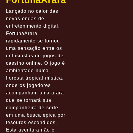
Lançado no calor das
novas ondas de
entretenimento digital,
FortunaArara
rapidamente se tornou
uma sensação entre os
entusiastas de jogos de
cassino online. O jogo é
ambientado numa
floresta tropical mística,
onde os jogadores
acompanham uma arara
que se tornará sua
companheira de sorte
em uma busca épica por
tesouros escondidos.
Esta aventura não é