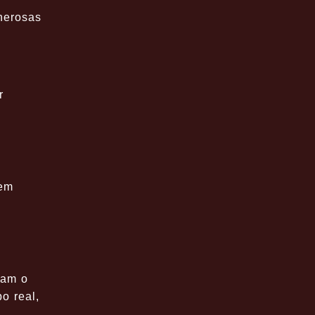
nerosas
r
dem
tam o
o real,