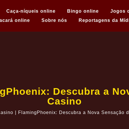
Caça-níqueis online
Bingo online
Jogos 
acará online
Sobre nós
Reportagens da Míd
ingPhoenix: Descubra a No
Casino
casino | FlamingPhoenix: Descubra a Nova Sensação 