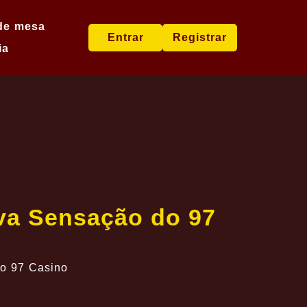
de mesa
Entrar
Registrar
ia
va Sensação do 97
do 97 Casino