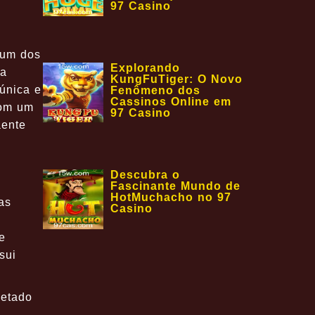
97 Casino
 um dos
Explorando
ra
KungFuTiger: O Novo
única e
Fenômeno dos
Cassinos Online em
com um
97 Casino
aente
Descubra o
Fascinante Mundo de
HotMuchacho no 97
as
Casino
e
sui
jetado