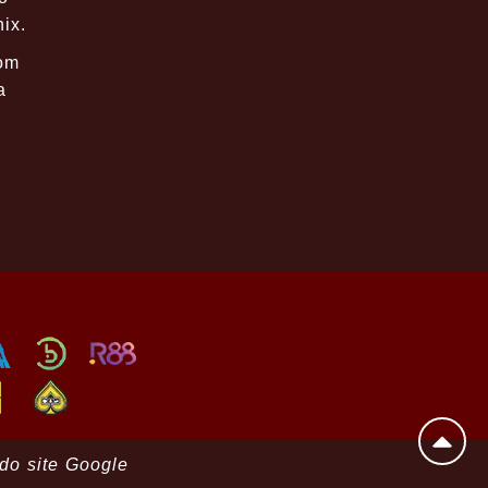
ix.
com
a
do site Google