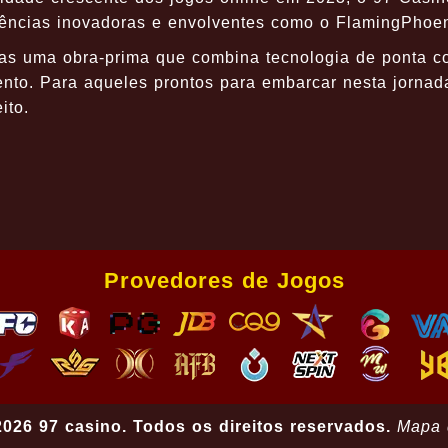
riências inovadoras e envolventes como o FlamingPhoen
as uma obra-prima que combina tecnologia de ponta 
nto. Para aqueles prontos para embarcar nesta jornad
ito.
Provedores de Jogos
026 97 casino. Todos os direitos reservados.
Mapa 