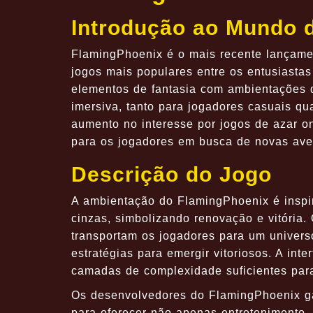
Introdução ao Mundo 
FlamingPhoenix é o mais recente lançam
jogos mais populares entre os entusiasta
elementos de fantasia com ambientações d
imersiva, tanto para jogadores casuais qu
aumento no interesse por jogos de azar o
para os jogadores em busca de novas ave
Descrição do Jogo
A ambientação do FlamingPhoenix é inspir
cinzas, simbolizando renovação e vitória.
transportam os jogadores para um univer
estratégias para emergir vitoriosos. A inte
camadas de complexidade suficientes para
Os desenvolvedores do FlamingPhoenix ga
para oferecer não apenas entretenimento