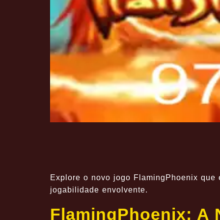
Explore o novo jogo FlamingPhoenix que 
jogabilidade envolvente.
FlamingPhoenix: A 