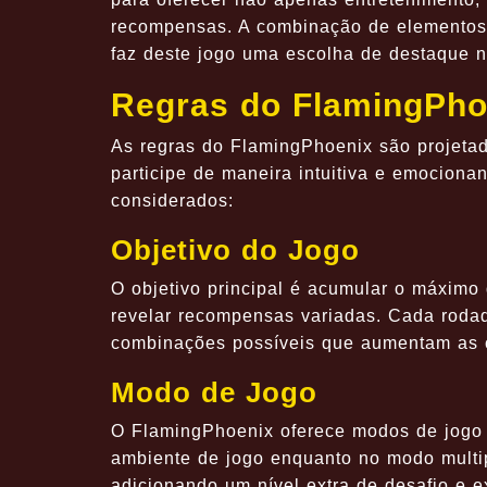
recompensas. A combinação de elementos 
faz deste jogo uma escolha de destaque 
Regras do FlamingPho
As regras do FlamingPhoenix são projetad
participe de maneira intuitiva e emociona
considerados:
Objetivo do Jogo
O objetivo principal é acumular o máximo
revelar recompensas variadas. Cada rodad
combinações possíveis que aumentam as 
Modo de Jogo
O FlamingPhoenix oferece modos de jogo s
ambiente de jogo enquanto no modo multip
adicionando um nível extra de desafio e e