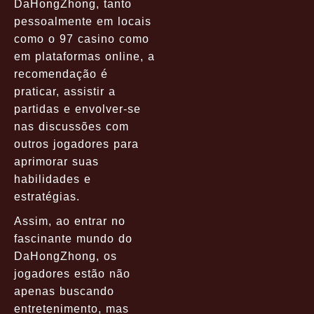
DaHongZhong, tanto
pessoalmente em locais
como o 97 casino como
em plataformas online, a
recomendação é
praticar, assistir a
partidas e envolver-se
nas discussões com
outros jogadores para
aprimorar suas
habilidades e
estratégias.
Assim, ao entrar no
fascinante mundo do
DaHongZhong, os
jogadores estão não
apenas buscando
entretenimento, mas