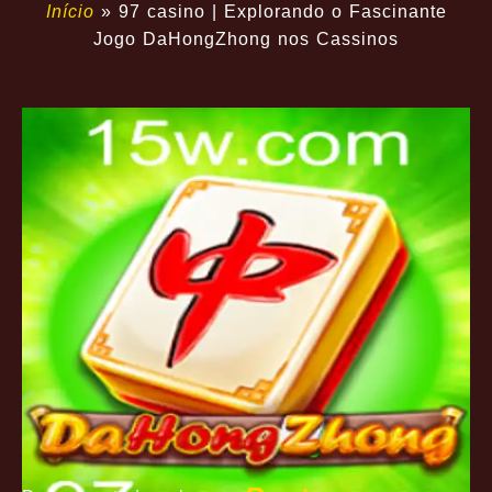
Início
»
97 casino | Explorando o Fascinante
Jogo DaHongZhong nos Cassinos