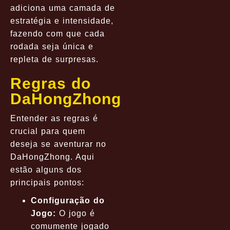
adiciona uma camada de
estratégia e intensidade,
fazendo com que cada
rodada seja única e
repleta de surpresas.
Regras do
DaHongZhong
Entender as regras é
crucial para quem
deseja se aventurar no
DaHongZhong. Aqui
estão alguns dos
principais pontos:
Configuração do
Jogo:
O jogo é
comumente jogado