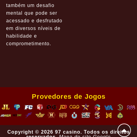
também um desafio
mental que pode ser
acessado e desfrutado
em diversos níveis de
habilidade e
comprometimento.
Provedores de Jogos
Copyright © 2026 97 casino. Todos os direitos
reservados.
Mapa do site Google