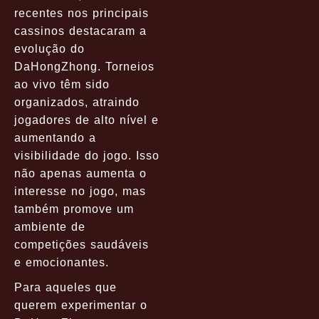
recentes nos principais
cassinos destacaram a
evolução do
DaHongZhong. Torneios
ao vivo têm sido
organizados, atraindo
jogadores de alto nível e
aumentando a
visibilidade do jogo. Isso
não apenas aumenta o
interesse no jogo, mas
também promove um
ambiente de
competições saudáveis
e emocionantes.
Para aqueles que
querem experimentar o