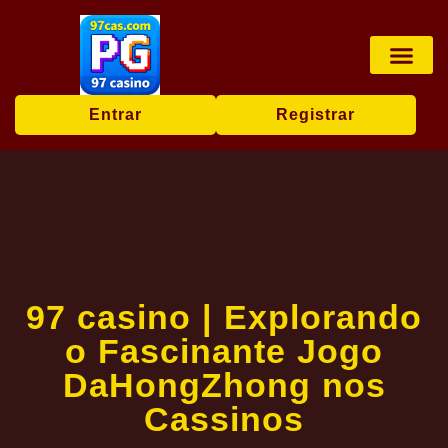
Caça-níqueis online
Jogos de mesa
Bacará online
Reportagens da M
Entrar
Registrar
97 casino | Explorando
o Fascinante Jogo
DaHongZhong nos
Cassinos